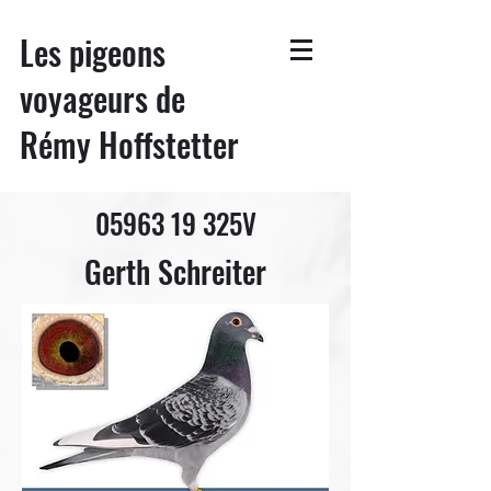
Les pigeons
voyageurs de
Rémy Hoffstetter
05963 19
325V
Gerth Schreiter