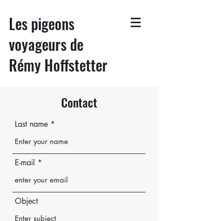
Les pigeons
voyageurs de
Rémy Hoffstetter
Contact
Last name
E-mail
Object