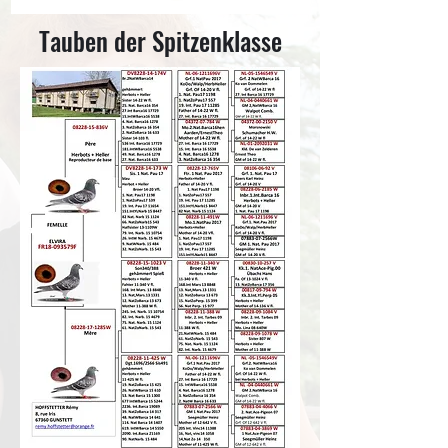
Tauben der Spitzenklasse