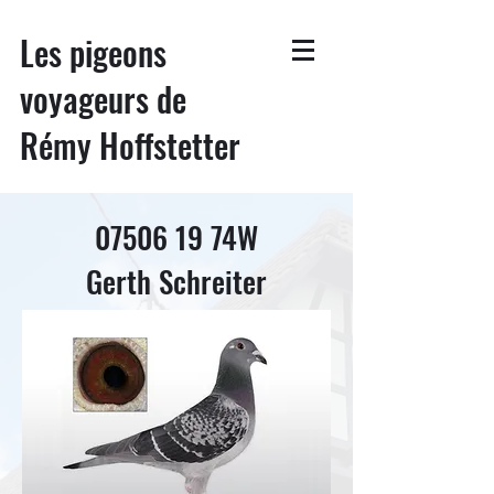
Les pigeons
voyageurs de
Rémy Hoffstetter
07506 19
74W
Gerth Schreiter