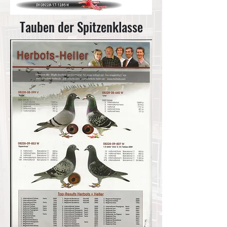
Tauben der Spitzenklasse