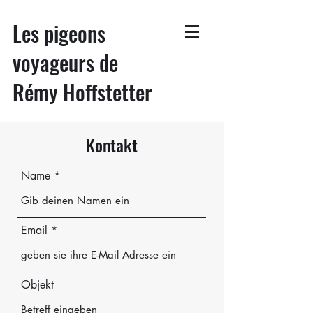
Les pigeons
voyageurs de
Rémy Hoffstetter
Kontakt
Name
Email
Objekt