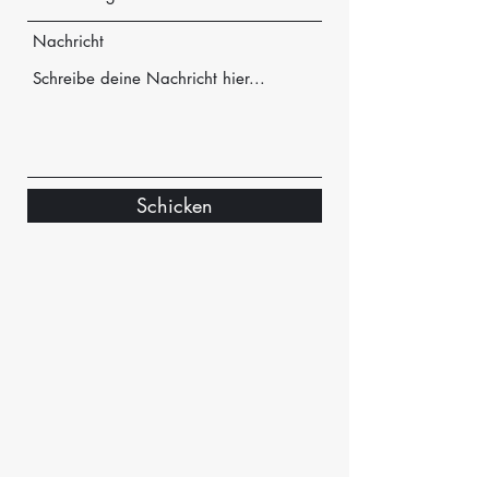
Nachricht
Schicken