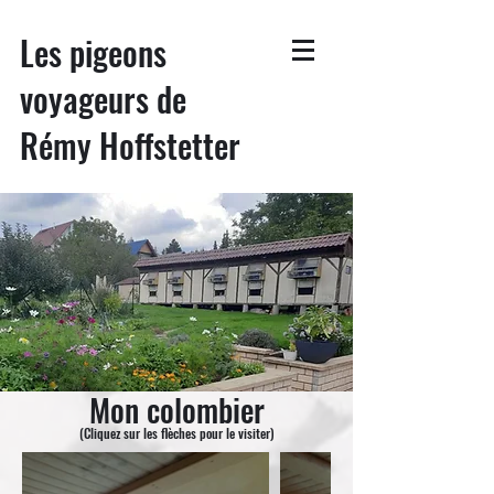
Les pigeons
voyageurs de
Rémy Hoffstetter
Mon colombier
(Cliquez sur les flèches pour le visiter)