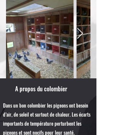
A propos du colombier
Dans un bon colombier les pigeons ont besoin
d’air, de soleil et surtout de chaleur. Les écarts
importants de température perturbent les
pigeons et sont nocifs pour leur santé.