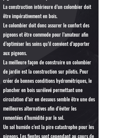
La construction intérieure d’un colombier doit
être impérativement en bois.
Le colombier doit donc assurer le confort des
pigeons et être commode pour l’amateur afin
d’optimiser les soins qu’il convient d’apporter
aux pigeons.
La meilleure façon de construire un colombier
de jardin est la construction sur pilotis. Pour
créer de bonnes conditions hydrométriques, le
plancher en bois surélevé permettant une
circulation d’air en dessous semble être une des
meilleures alternatives afin d’éviter les
remontées d’humidité par le sol.
Un sol humide c’est la pire catastrophe pour les
pigeons. Les fientes sont cependant au cours de